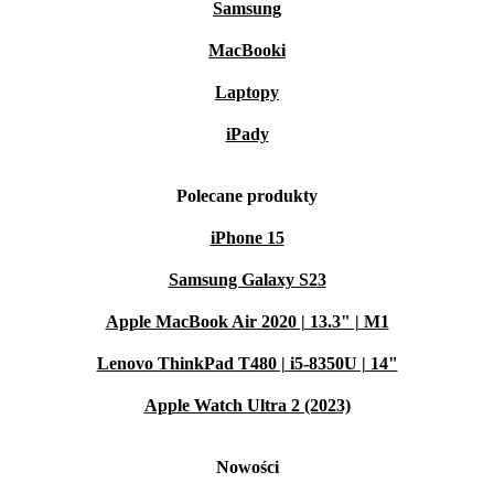
Samsung
MacBooki
Laptopy
iPady
Polecane produkty
iPhone 15
Samsung Galaxy S23
Apple MacBook Air 2020 | 13.3" | M1
Lenovo ThinkPad T480 | i5-8350U | 14"
Apple Watch Ultra 2 (2023)
Nowości