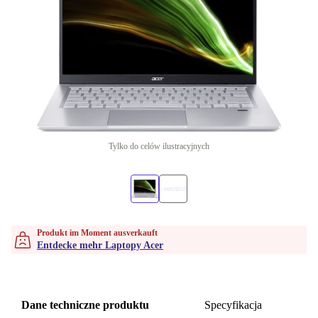
Tylko do celów ilustracyjnych
Produkt im Moment ausverkauft
Entdecke mehr Laptopy Acer
Dane techniczne produktu
Specyfikacja