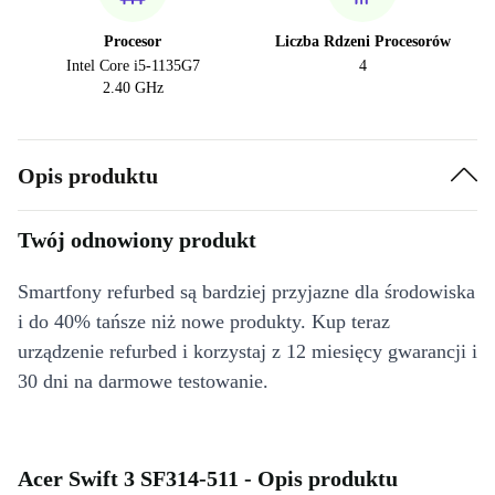
Procesor
Liczba Rdzeni Procesorów
Intel Core i5-1135G7
4
2.40 GHz
Opis produktu
Twój odnowiony produkt
Smartfony refurbed są bardziej przyjazne dla środowiska
i do 40% tańsze niż nowe produkty. Kup teraz
urządzenie refurbed i korzystaj z 12 miesięcy gwarancji i
30 dni na darmowe testowanie.
Acer Swift 3 SF314-511 - Opis produktu