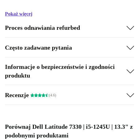
Pokaż więcej
Proces odnawiania refurbed
Często zadawane pytania
Informacje o bezpieczeństwie i zgodności
produktu
Recenzje
(4.6)
Porównaj Dell Latitude 7330 | i5-1245U | 13.3" z
podobnymi produktami