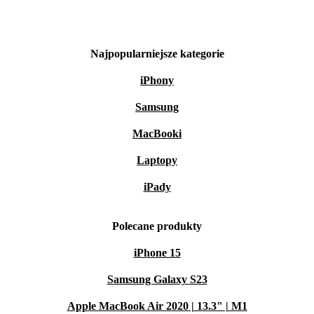
Najpopularniejsze kategorie
iPhony
Samsung
MacBooki
Laptopy
iPady
Polecane produkty
iPhone 15
Samsung Galaxy S23
Apple MacBook Air 2020 | 13.3" | M1