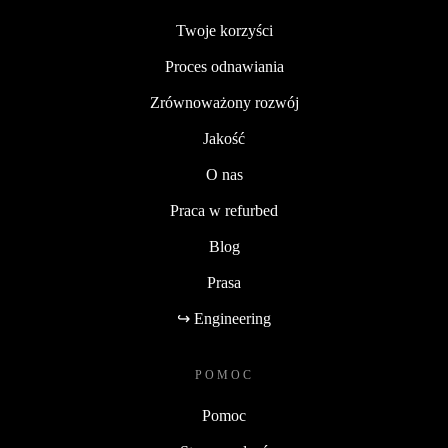
Twoje korzyści
Proces odnawiania
Zrównoważony rozwój
Jakość
O nas
Praca w refurbed
Blog
Prasa
↪ Engineering
POMOC
Pomoc