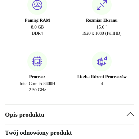
Pamięć RAM
Rozmiar Ekranu
8.0 GB
15.6 "
DDR4
1920 x 1080 (FullHD)
Procesor
Liczba Rdzeni Procesorów
Intel Core i5-8400H
4
2.50 GHz
Opis produktu
Twój odnowiony produkt