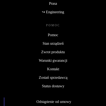
Prasa
↪ Engineering
POMOC
Pomoc
Stan urządzeń
Zwrot produktu
Warunki gwarancji
Kontakt
Zostań sprzedawcą
Status dostawy
Odstąpienie od umowy