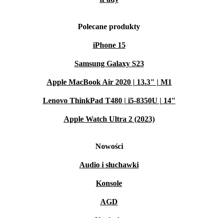
Polecane produkty
iPhone 15
Samsung Galaxy S23
Apple MacBook Air 2020 | 13.3" | M1
Lenovo ThinkPad T480 | i5-8350U | 14"
Apple Watch Ultra 2 (2023)
Nowości
Audio i słuchawki
Konsole
AGD