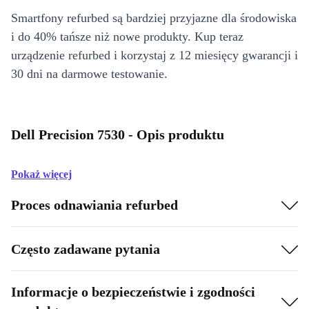
Smartfony refurbed są bardziej przyjazne dla środowiska
i do 40% tańsze niż nowe produkty. Kup teraz
urządzenie refurbed i korzystaj z 12 miesięcy gwarancji i
30 dni na darmowe testowanie.
Dell Precision 7530 - Opis produktu
Pokaż więcej
Proces odnawiania refurbed
Często zadawane pytania
Informacje o bezpieczeństwie i zgodności