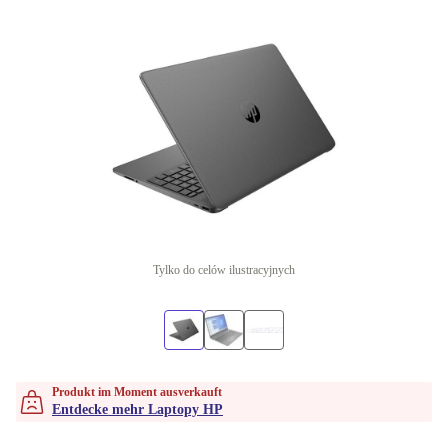
Tylko do celów ilustracyjnych
Produkt im Moment ausverkauft
Entdecke mehr Laptopy HP