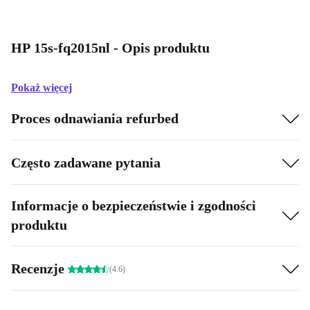
HP 15s-fq2015nl - Opis produktu
Pokaż więcej
Proces odnawiania refurbed
Często zadawane pytania
Informacje o bezpieczeństwie i zgodności
produktu
Recenzje
(4.6)