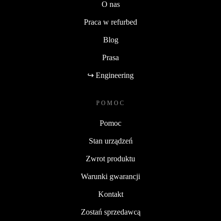
O nas
Praca w refurbed
Blog
Prasa
↪ Engineering
POMOC
Pomoc
Stan urządzeń
Zwrot produktu
Warunki gwarancji
Kontakt
Zostań sprzedawcą