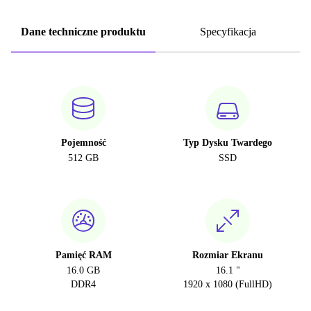
Dane techniczne produktu
Specyfikacja
Pojemność
Typ Dysku Twardego
512 GB
SSD
Pamięć RAM
Rozmiar Ekranu
16.0 GB
16.1 "
DDR4
1920 x 1080 (FullHD)