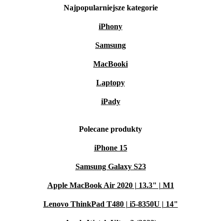
Najpopularniejsze kategorie
iPhony
Samsung
MacBooki
Laptopy
iPady
Polecane produkty
iPhone 15
Samsung Galaxy S23
Apple MacBook Air 2020 | 13.3" | M1
Lenovo ThinkPad T480 | i5-8350U | 14"