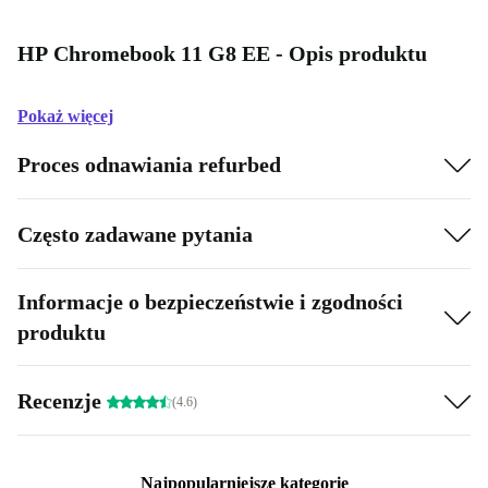
HP Chromebook 11 G8 EE - Opis produktu
Pokaż więcej
Proces odnawiania refurbed
Często zadawane pytania
Informacje o bezpieczeństwie i zgodności
produktu
Recenzje
(4.6)
Najpopularniejsze kategorie