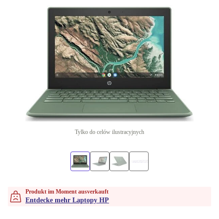
Tylko do celów ilustracyjnych
Produkt im Moment ausverkauft
Entdecke mehr Laptopy HP