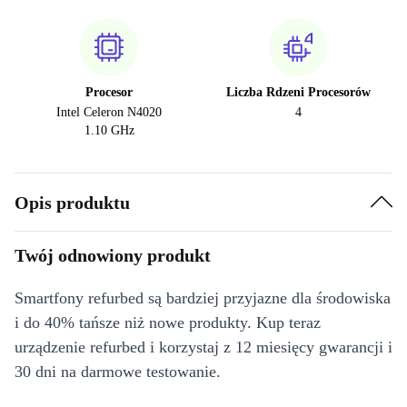
Procesor
Liczba Rdzeni Procesorów
Intel Celeron N4020
4
1.10 GHz
Opis produktu
Twój odnowiony produkt
Smartfony refurbed są bardziej przyjazne dla środowiska
i do 40% tańsze niż nowe produkty. Kup teraz
urządzenie refurbed i korzystaj z 12 miesięcy gwarancji i
30 dni na darmowe testowanie.