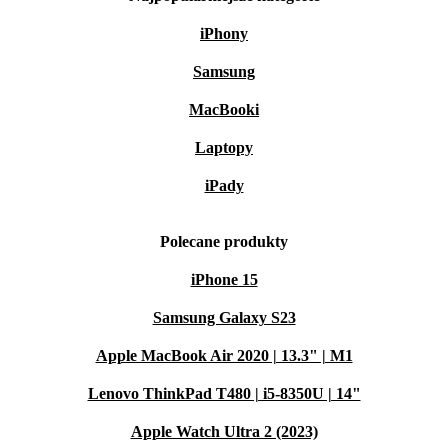
iPhony
Samsung
MacBooki
Laptopy
iPady
Polecane produkty
iPhone 15
Samsung Galaxy S23
Apple MacBook Air 2020 | 13.3" | M1
Lenovo ThinkPad T480 | i5-8350U | 14"
Apple Watch Ultra 2 (2023)