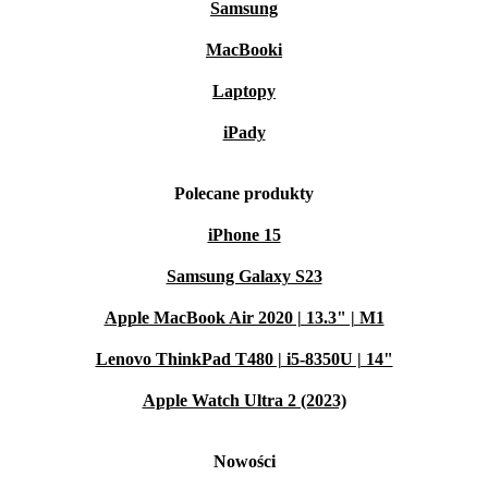
Samsung
MacBooki
Laptopy
iPady
Polecane produkty
iPhone 15
Samsung Galaxy S23
Apple MacBook Air 2020 | 13.3" | M1
Lenovo ThinkPad T480 | i5-8350U | 14"
Apple Watch Ultra 2 (2023)
Nowości