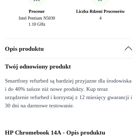
Procesor
Liczba Rdzeni Procesorów
Intel Pentium N5030
4
1.10 GHz
Opis produktu
Twój odnowiony produkt
Smartfony refurbed są bardziej przyjazne dla środowiska
i do 40% tańsze niż nowe produkty. Kup teraz
urządzenie refurbed i korzystaj z 12 miesięcy gwarancji i
30 dni na darmowe testowanie.
HP Chromebook 14A - Opis produktu