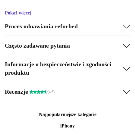
Pokaż więcej
Proces odnawiania refurbed
Często zadawane pytania
Informacje o bezpieczeństwie i zgodności
produktu
Recenzje
(4.6)
Najpopularniejsze kategorie
iPhony