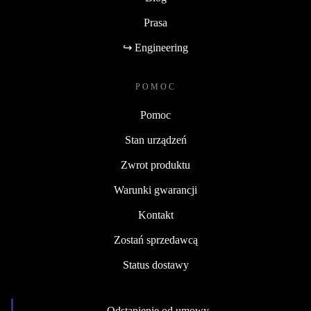
Prasa
↪ Engineering
POMOC
Pomoc
Stan urządzeń
Zwrot produktu
Warunki gwarancji
Kontakt
Zostań sprzedawcą
Status dostawy
Odstąpienie od umowy