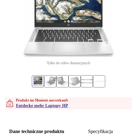
Tylko do celów ilustracyjnych
Produkt im Moment ausverkauft
Entdecke mehr Laptopy HP
Dane techniczne produktu
Specyfikacja