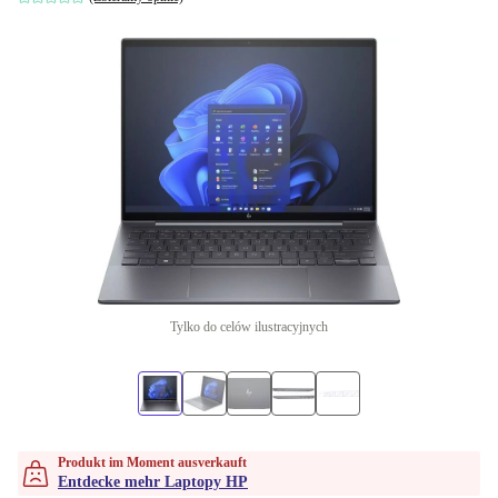
Tylko do celów ilustracyjnych
Produkt im Moment ausverkauft
Entdecke mehr Laptopy HP