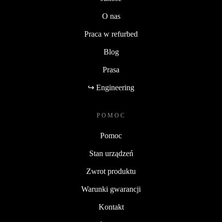
O nas
Praca w refurbed
Blog
Prasa
↪ Engineering
POMOC
Pomoc
Stan urządzeń
Zwrot produktu
Warunki gwarancji
Kontakt