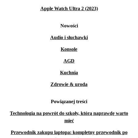
Apple Watch Ultra 2 (2023)
Nowości
Audio i słuchawki
Konsole
AGD
Kuchnia
Zdrowie & uroda
Powiązanej treści
Technologia na powrót do szkoły, którą naprawdę warto
mieć
Przewodnik zakupu laptopa: kompletny przewodnik po