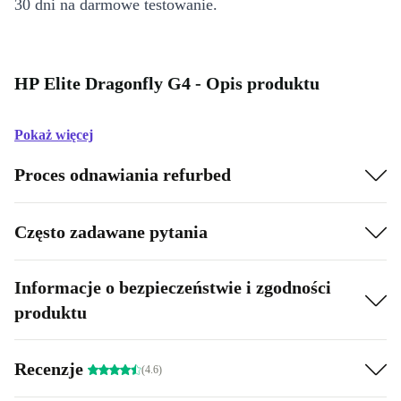
30 dni na darmowe testowanie.
HP Elite Dragonfly G4 - Opis produktu
Pokaż więcej
Proces odnawiania refurbed
Często zadawane pytania
Informacje o bezpieczeństwie i zgodności
produktu
Recenzje
(4.6)