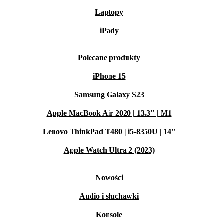
Laptopy
iPady
Polecane produkty
iPhone 15
Samsung Galaxy S23
Apple MacBook Air 2020 | 13.3" | M1
Lenovo ThinkPad T480 | i5-8350U | 14"
Apple Watch Ultra 2 (2023)
Nowości
Audio i słuchawki
Konsole