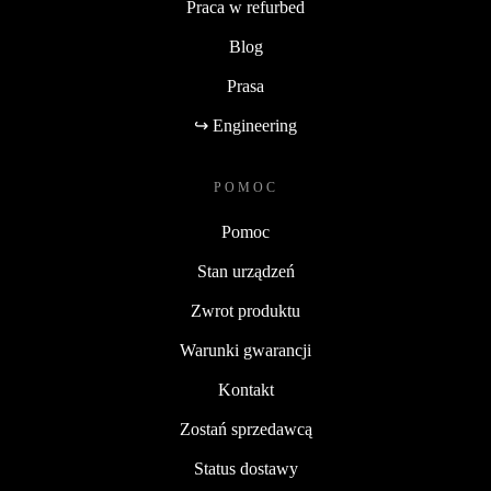
Praca w refurbed
Blog
Prasa
↪ Engineering
POMOC
Pomoc
Stan urządzeń
Zwrot produktu
Warunki gwarancji
Kontakt
Zostań sprzedawcą
Status dostawy