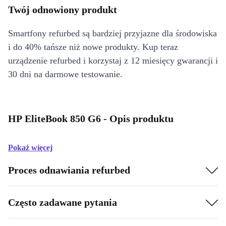
Twój odnowiony produkt
Smartfony refurbed są bardziej przyjazne dla środowiska
i do 40% tańsze niż nowe produkty. Kup teraz
urządzenie refurbed i korzystaj z 12 miesięcy gwarancji i
30 dni na darmowe testowanie.
HP EliteBook 850 G6 - Opis produktu
Pokaż więcej
Proces odnawiania refurbed
Często zadawane pytania