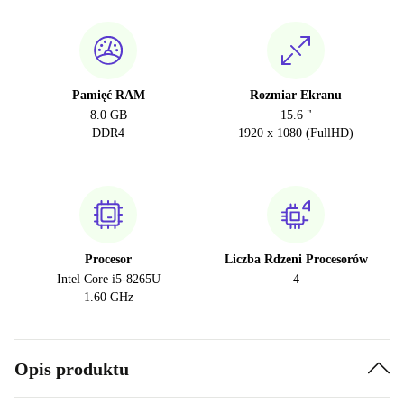
Pamięć RAM
Rozmiar Ekranu
8.0 GB
15.6 "
DDR4
1920 x 1080 (FullHD)
Procesor
Liczba Rdzeni Procesorów
Intel Core i5-8265U
4
1.60 GHz
Opis produktu