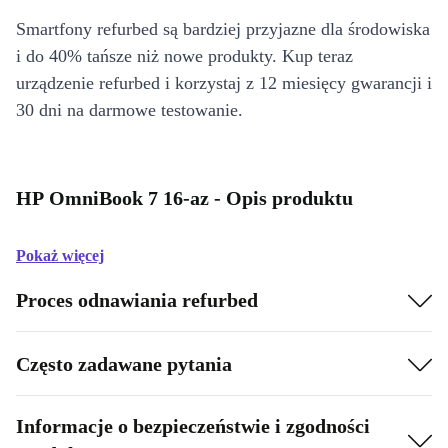
Smartfony refurbed są bardziej przyjazne dla środowiska
i do 40% tańsze niż nowe produkty. Kup teraz
urządzenie refurbed i korzystaj z 12 miesięcy gwarancji i
30 dni na darmowe testowanie.
HP OmniBook 7 16-az - Opis produktu
Pokaż więcej
Proces odnawiania refurbed
Często zadawane pytania
Informacje o bezpieczeństwie i zgodności