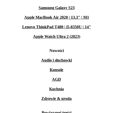
Samsung Galaxy S23
Apple MacBook Air 2020 | 13.3" | M1
Lenovo ThinkPad T480 | i5-8350U | 14"
Apple Watch Ultra 2 (2023)
Nowości
Audio i słuchawki
Konsole
AGD
Kuchnia
Zdrowie & uroda
Powiązanej treści