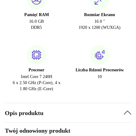
Pamięć RAM
Rozmiar Ekranu
16.0 GB
16.0 "
DDR5
1920 x 1200 (WUXGA)
Procesor
Liczba Rdzeni Procesorów
Intel Core 7 240H
10
6 x 2.50 GHz (P-Core), 4 x
1.80 GHz (E-Core)
Opis produktu
Twój odnowiony produkt