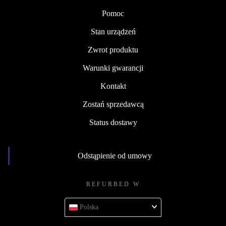
Pomoc
Stan urządzeń
Zwrot produktu
Warunki gwarancji
Kontakt
Zostań sprzedawcą
Status dostawy
Odstąpienie od umowy
REFURBED W
Polska