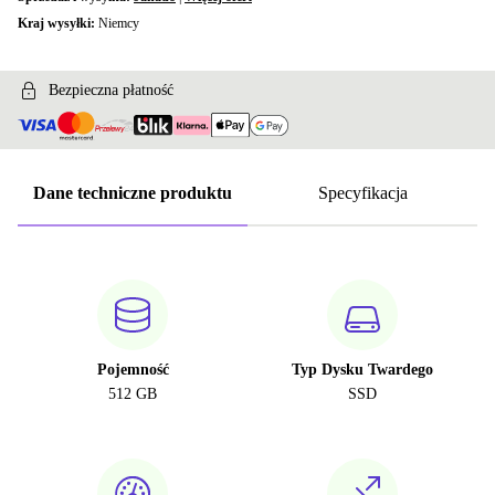
Kraj wysyłki:
Niemcy
Bezpieczna płatność
Dane techniczne produktu
Specyfikacja
Pojemność
Typ Dysku Twardego
512 GB
SSD