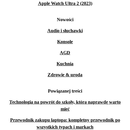
Apple Watch Ultra 2 (2023)
Nowości
Audio i słuchawki
Konsole
AGD
Kuchnia
Zdrowie & uroda
Powiązanej treści
Technologia na powrót do szkoły, którą naprawdę warto
mieć
Przewodnik zakupu laptopa: kompletny przewodnik po
wszystkich typach i markach