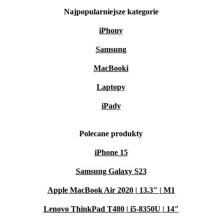
Najpopularniejsze kategorie
iPhony
Samsung
MacBooki
Laptopy
iPady
Polecane produkty
iPhone 15
Samsung Galaxy S23
Apple MacBook Air 2020 | 13.3" | M1
Lenovo ThinkPad T480 | i5-8350U | 14"