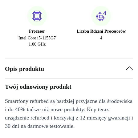
Procesor
Liczba Rdzeni Procesorów
Intel Core i5-1155G7
4
1.00 GHz
Opis produktu
Twój odnowiony produkt
Smartfony refurbed są bardziej przyjazne dla środowiska
i do 40% tańsze niż nowe produkty. Kup teraz
urządzenie refurbed i korzystaj z 12 miesięcy gwarancji i
30 dni na darmowe testowanie.