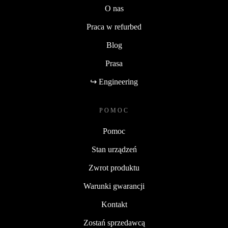
O nas
Praca w refurbed
Blog
Prasa
↪ Engineering
POMOC
Pomoc
Stan urządzeń
Zwrot produktu
Warunki gwarancji
Kontakt
Zostań sprzedawcą