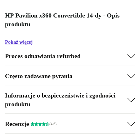
HP Pavilion x360 Convertible 14-dy - Opis
produktu
Pokaż więcej
Proces odnawiania refurbed
Często zadawane pytania
Informacje o bezpieczeństwie i zgodności
produktu
Recenzje
(4.6)