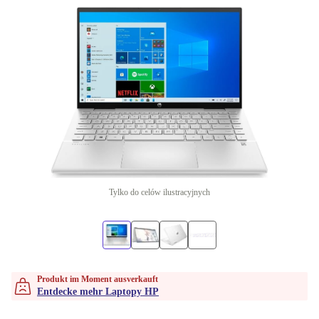
Tylko do celów ilustracyjnych
Produkt im Moment ausverkauft
Entdecke mehr Laptopy HP