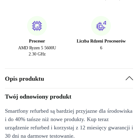
Procesor
Liczba Rdzeni Procesorów
AMD Ryzen 5 5600U
6
2.30 GHz
Opis produktu
Twój odnowiony produkt
Smartfony refurbed są bardziej przyjazne dla środowiska
i do 40% tańsze niż nowe produkty. Kup teraz
urządzenie refurbed i korzystaj z 12 miesięcy gwarancji i
30 dni na darmowe testowanie.