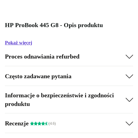
HP ProBook 445 G8 - Opis produktu
Pokaż więcej
Proces odnawiania refurbed
Często zadawane pytania
Informacje o bezpieczeństwie i zgodności
produktu
Recenzje
(4.6)