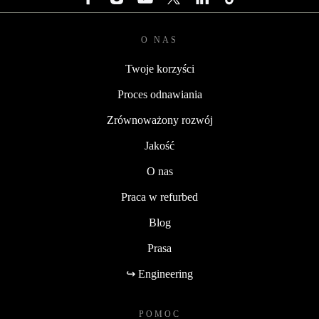
O NAS
Twoje korzyści
Proces odnawiania
Zrównoważony rozwój
Jakość
O nas
Praca w refurbed
Blog
Prasa
↪ Engineering
POMOC