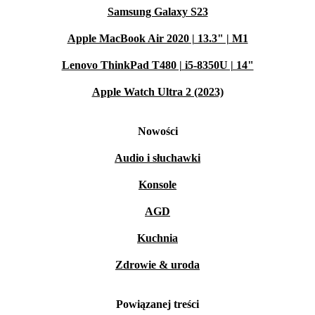
Samsung Galaxy S23
Apple MacBook Air 2020 | 13.3" | M1
Lenovo ThinkPad T480 | i5-8350U | 14"
Apple Watch Ultra 2 (2023)
Nowości
Audio i słuchawki
Konsole
AGD
Kuchnia
Zdrowie & uroda
Powiązanej treści