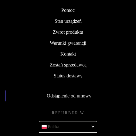
Pomoc
Stan urządzeń
Zwrot produktu
Warunki gwarancji
Kontakt
Zostań sprzedawcą
Status dostawy
Odstąpienie od umowy
REFURBED W
Polska