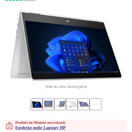
Tylko do celów ilustracyjnych
Produkt im Moment ausverkauft
Entdecke mehr Laptopy HP