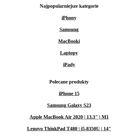
Najpopularniejsze kategorie
iPhony
Samsung
MacBooki
Laptopy
iPady
Polecane produkty
iPhone 15
Samsung Galaxy S23
Apple MacBook Air 2020 | 13.3" | M1
Lenovo ThinkPad T480 | i5-8350U | 14"