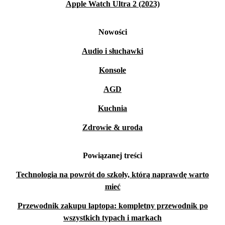
Apple Watch Ultra 2 (2023)
Nowości
Audio i słuchawki
Konsole
AGD
Kuchnia
Zdrowie & uroda
Powiązanej treści
Technologia na powrót do szkoły, którą naprawdę warto
mieć
Przewodnik zakupu laptopa: kompletny przewodnik po
wszystkich typach i markach