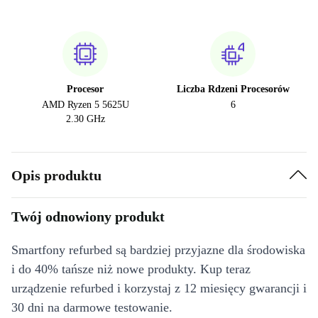
Procesor
Liczba Rdzeni Procesorów
AMD Ryzen 5 5625U
6
2.30 GHz
Opis produktu
Twój odnowiony produkt
Smartfony refurbed są bardziej przyjazne dla środowiska
i do 40% tańsze niż nowe produkty. Kup teraz
urządzenie refurbed i korzystaj z 12 miesięcy gwarancji i
30 dni na darmowe testowanie.