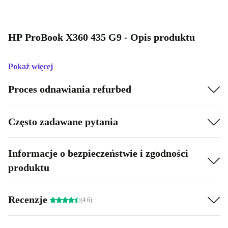
HP ProBook X360 435 G9 - Opis produktu
Pokaż więcej
Proces odnawiania refurbed
Często zadawane pytania
Informacje o bezpieczeństwie i zgodności
produktu
Recenzje
(4.6)