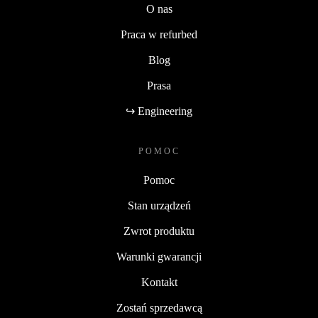
O nas
Praca w refurbed
Blog
Prasa
↪ Engineering
POMOC
Pomoc
Stan urządzeń
Zwrot produktu
Warunki gwarancji
Kontakt
Zostań sprzedawcą