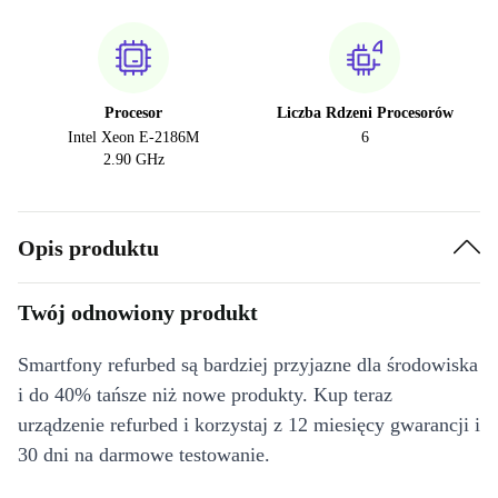
Procesor
Liczba Rdzeni Procesorów
Intel Xeon E-2186M
6
2.90 GHz
Opis produktu
Twój odnowiony produkt
Smartfony refurbed są bardziej przyjazne dla środowiska
i do 40% tańsze niż nowe produkty. Kup teraz
urządzenie refurbed i korzystaj z 12 miesięcy gwarancji i
30 dni na darmowe testowanie.