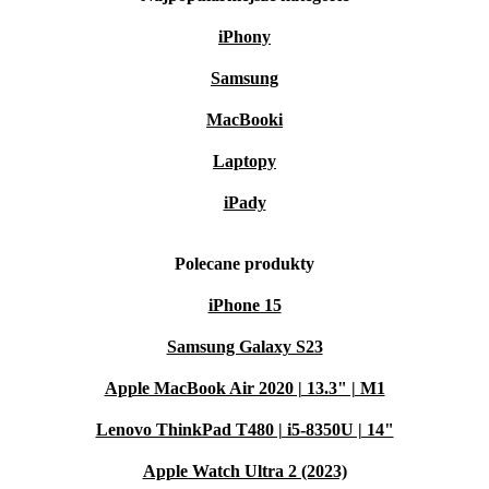
iPhony
Samsung
MacBooki
Laptopy
iPady
Polecane produkty
iPhone 15
Samsung Galaxy S23
Apple MacBook Air 2020 | 13.3" | M1
Lenovo ThinkPad T480 | i5-8350U | 14"
Apple Watch Ultra 2 (2023)