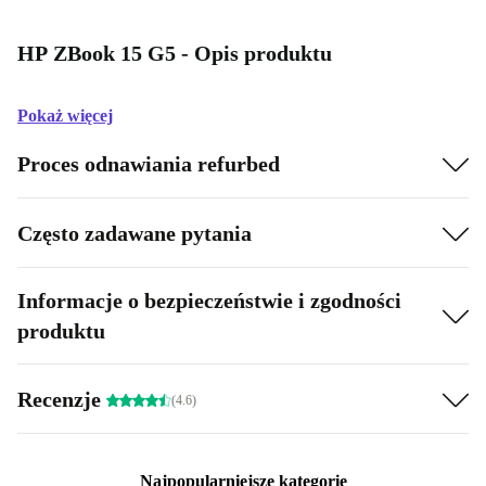
HP ZBook 15 G5 - Opis produktu
Pokaż więcej
Proces odnawiania refurbed
Często zadawane pytania
Informacje o bezpieczeństwie i zgodności
produktu
Recenzje
(4.6)
Najpopularniejsze kategorie