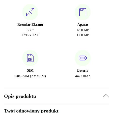
Rozmiar Ekranu
Aparat
6.7 "
48.0 MP
2796 x 1290
12.0 MP
SIM
Bateria
Dual-SIM (2 x eSIM)
4422 mAh
Opis produktu
Twój odnowiony produkt