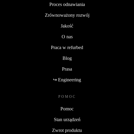
Proces odnawiania
Zrównoważony rozwój
Jakość
O nas
Praca w refurbed
Blog
Prasa
↪ Engineering
POMOC
Pomoc
Stan urządzeń
Zwrot produktu