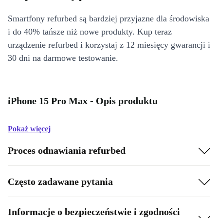
Smartfony refurbed są bardziej przyjazne dla środowiska
i do 40% tańsze niż nowe produkty. Kup teraz
urządzenie refurbed i korzystaj z 12 miesięcy gwarancji i
30 dni na darmowe testowanie.
iPhone 15 Pro Max - Opis produktu
Pokaż więcej
Proces odnawiania refurbed
Często zadawane pytania
Informacje o bezpieczeństwie i zgodności