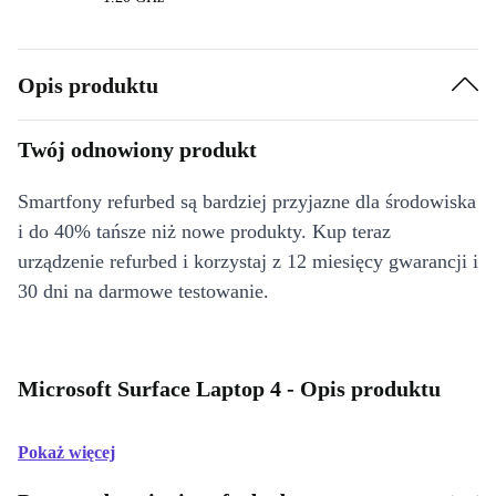
Opis produktu
Twój odnowiony produkt
Smartfony refurbed są bardziej przyjazne dla środowiska
i do 40% tańsze niż nowe produkty. Kup teraz
urządzenie refurbed i korzystaj z 12 miesięcy gwarancji i
30 dni na darmowe testowanie.
Microsoft Surface Laptop 4 - Opis produktu
Pokaż więcej