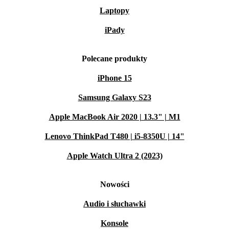
Laptopy
iPady
Polecane produkty
iPhone 15
Samsung Galaxy S23
Apple MacBook Air 2020 | 13.3" | M1
Lenovo ThinkPad T480 | i5-8350U | 14"
Apple Watch Ultra 2 (2023)
Nowości
Audio i słuchawki
Konsole