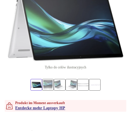
Tylko do celów ilustracyjnych
Produkt im Moment ausverkauft
Entdecke mehr Laptopy HP