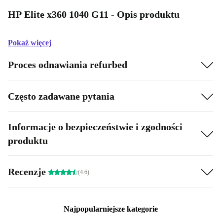
HP Elite x360 1040 G11 - Opis produktu
Pokaż więcej
Proces odnawiania refurbed
Często zadawane pytania
Informacje o bezpieczeństwie i zgodności
produktu
Recenzje
(4.6)
Najpopularniejsze kategorie