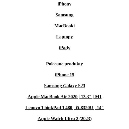
iPhony
Samsung
MacBooki
Laptopy
iPady
Polecane produkty
iPhone 15
Samsung Galaxy S23
Apple MacBook Air 2020 | 13.3" | M1
Lenovo ThinkPad T480 | i5-8350U | 14"
Apple Watch Ultra 2 (2023)